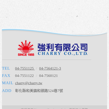
TEL
04-7551125
/
04-7564121-3
FAX
04-7551122
/
04-7560121
MAIL
charry@charry.tw
ADD
彰化縣和美鎮和頭路524巷7號