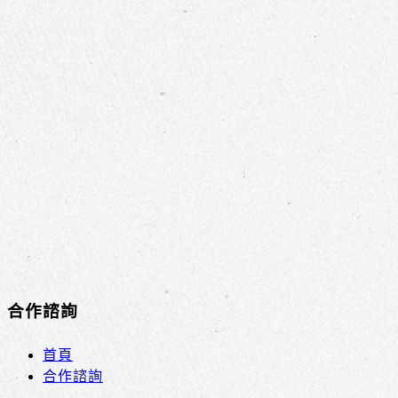
合作諮詢
首頁
合作諮詢