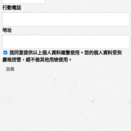
行動電話
地址
我同意提供以上個人資料連繫使用。您的個人資料受到
嚴格控管，絕不做其他用途使用。
註冊