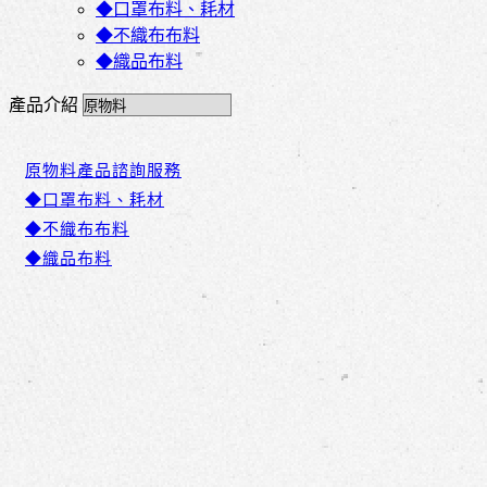
◆口罩布料、耗材
◆不織布布料
◆織品布料
產品介紹
原物料產品諮詢服務
◆口罩布料、耗材
◆不織布布料
◆織品布料