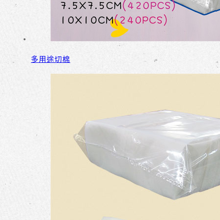
多用途切棉