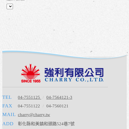
TEL
04-7551125
/
04-7564121-3
FAX
04-7551122
/
04-7560121
MAIL
charry@charry.tw
ADD
彰化縣和美鎮和頭路524巷7號