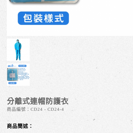
分離式連帽防護衣
商品編號：
CD24 - CD24-4
商品簡述：