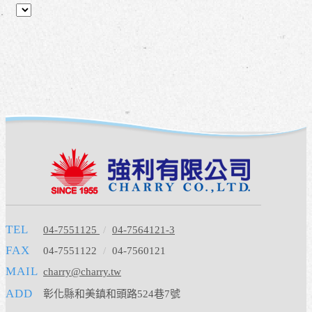
TEL
04-7551125
/
04-7564121-3
FAX
04-7551122
/
04-7560121
MAIL
charry@charry.tw
ADD
彰化縣和美鎮和頭路524巷7號