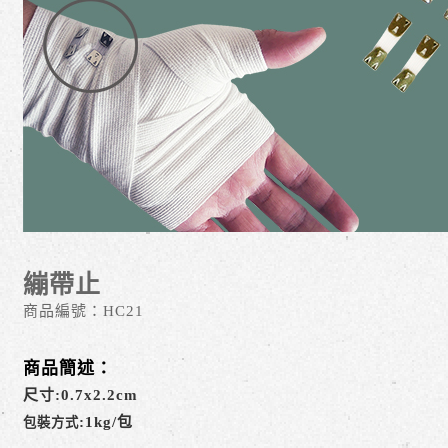
繃帶止
商品編號：
HC21
商品簡述：
尺寸:0.7x2.2cm
:1kg/包
包裝方式