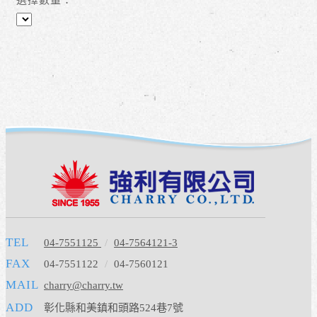
選擇數量：
TEL
04-7551125
/
04-7564121-3
FAX
04-7551122
/
04-7560121
MAIL
charry@charry.tw
ADD
彰化縣和美鎮和頭路524巷7號