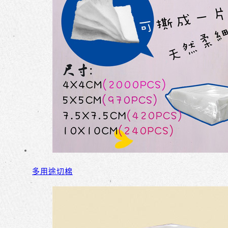
多用途切棉