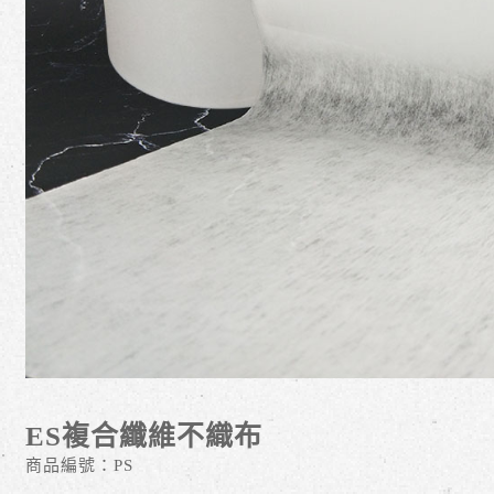
ES複合纖維不織布
商品編號：
PS