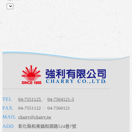
TEL
04-7551125
/
04-7564121-3
FAX
04-7551122
/
04-7560121
MAIL
charry@charry.tw
ADD
彰化縣和美鎮和頭路524巷7號