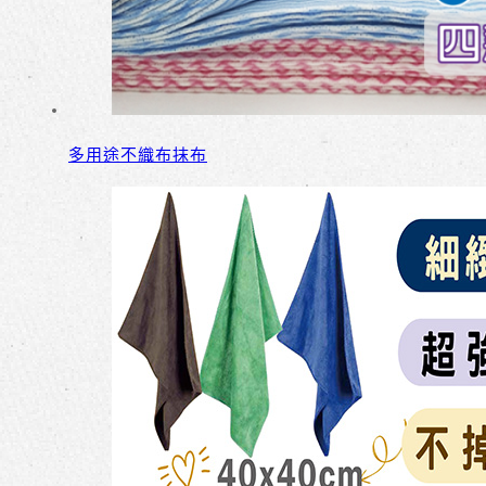
多用途不織布抹布