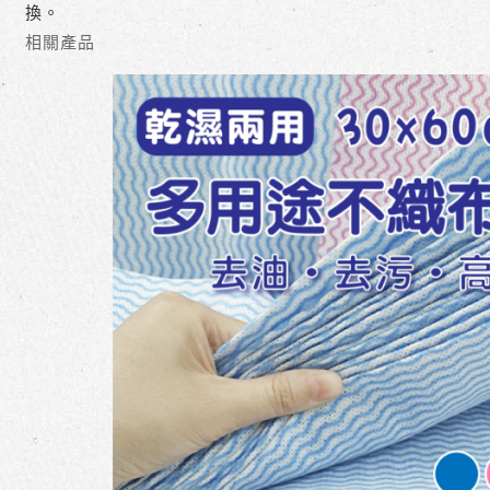
換。
相關產品