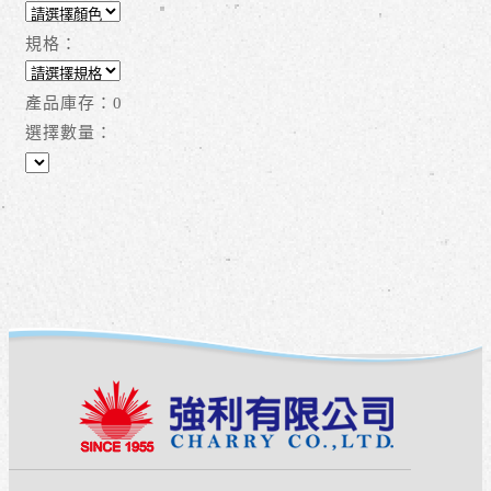
規格：
產品庫存：
0
選擇數量：