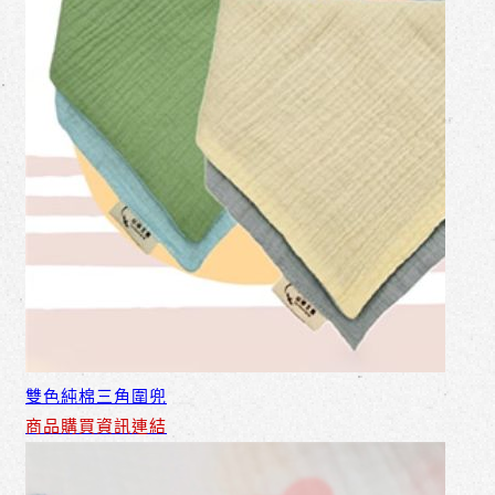
雙色純棉三角圍兜
商品購買資訊連結