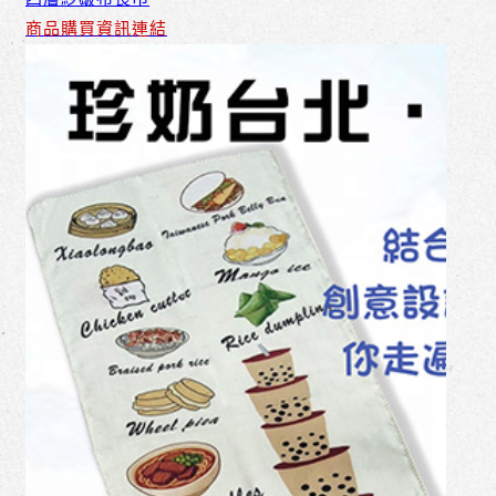
商品購買資訊連結