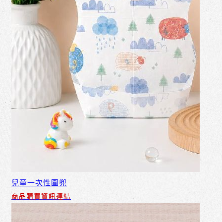
兒童一次性圍兜
商品購買資訊連結