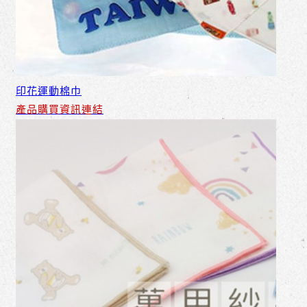
印花運動棉巾
產品購買資訊連結