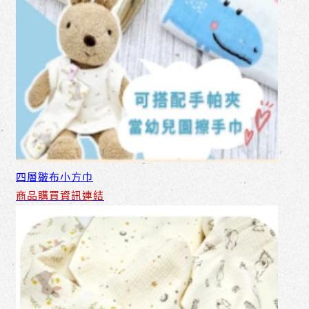
四層皺布小方巾
商品購買資訊連結