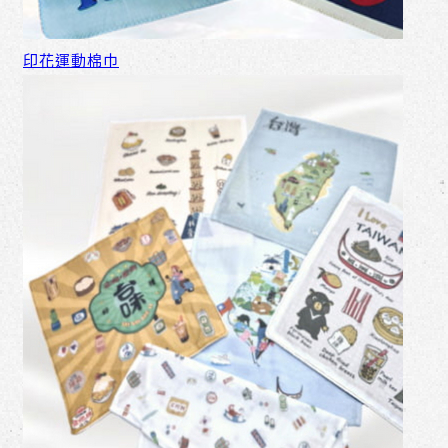
印花運動棉巾