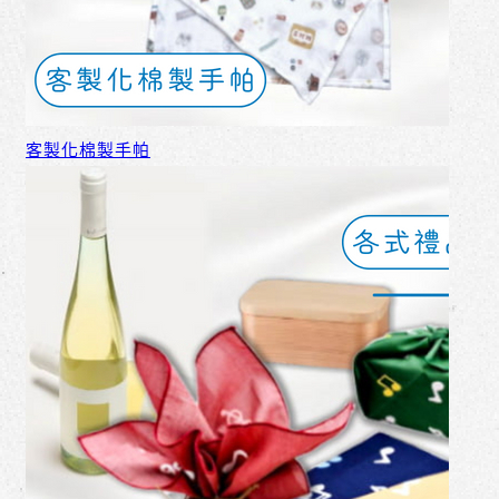
客製化棉製手帕