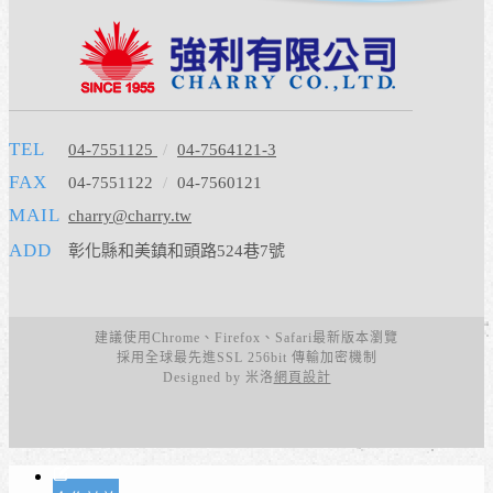
TEL
04-7551125
/
04-7564121-3
FAX
04-7551122
/
04-7560121
MAIL
charry@charry.tw
ADD
彰化縣和美鎮和頭路524巷7號
建議使用Chrome、Firefox、Safari最新版本瀏覽
採用全球最先進SSL 256bit 傳輸加密機制
Designed by 米洛
網頁設計