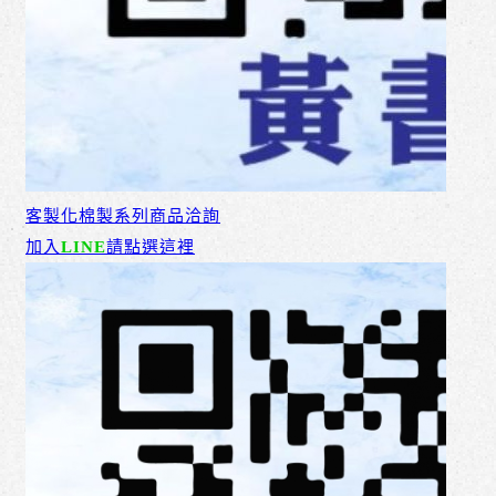
客製化棉製系列商品洽詢
加入
LINE
請點選這裡