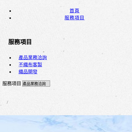
首頁
服務項目
服務項目
產品業務洽詢
不織布客製
織品開發
服務項目
/